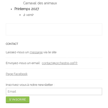
Carnaval des animaux
Printemps 2027
à venir
CONTACT
Laissez-nous un
message
via le site
Envoyez-nous un email :
contact@orchestre-opf.fr
Page Facebook
Inscrivez-vous à notre newsletter :