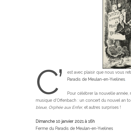
C’
est avec plaisir que nous vous re
Paradis de Meulan-en-Yvelines
.
Pour célébrer la nouvelle année
musique d’Offenbach : un concert du nouvel an tou
bleue
,
Orphée aux Enfer
, et autres surprises !
Dimanche 10 janvier 2021 à 16h
Ferme du Paradis de Meulan-en-Yvelines