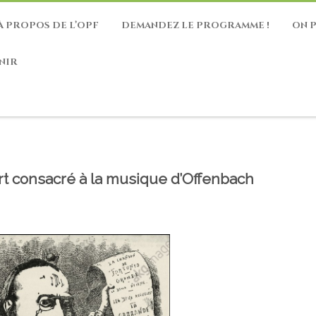
À PROPOS DE L’OPF
DEMANDEZ LE PROGRAMME !
ON 
NIR
rt consacré à la musique d’Offenbach