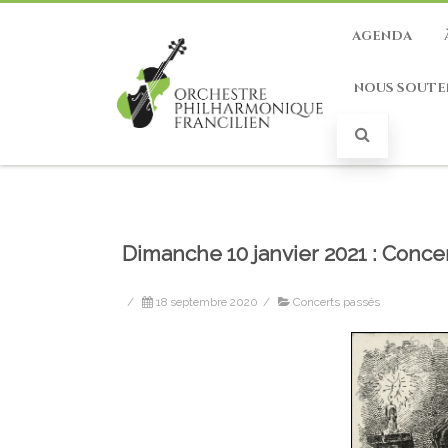
AGENDA
NOUS SOUTE
Dimanche 10 janvier 2021 : Conce
/
18 septembre 2020
/
Concerts passés