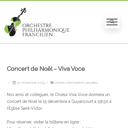
Concert de Noël – Viva Voce
/
30 novembre 2024
/
Autres informations passées
Nos amis et collègues, le Chœur Viva Voce donnera un
concert de Noël le 15 décembre à Guyancourt à 15h30 à
l’Église Saint-Victor.
Pour réserver, visiter la billterie en ligne :